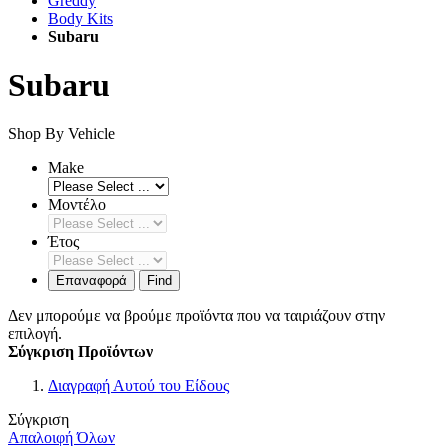
Greddy
Body Kits
Subaru
Subaru
Shop By Vehicle
Make
Μοντέλο
Έτος
Επαναφορά
Find
Δεν μπορούμε να βρούμε προϊόντα που να ταιριάζουν στην
επιλογή.
Σύγκριση Προϊόντων
Διαγραφή Αυτού του Είδους
Σύγκριση
Απαλοιφή Όλων