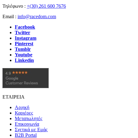
Τηλέφωνο :
+(30) 261 600 7676
Email :
info@racedom.com
Facebook
Twitter
Instagram
Pinterest
Tumblr
Youtube
Linkedin
ΕΤΑΙΡΕΙΑ
Αρχική
Καριέρες
Μεταπωλητές
Επικοινωνία
Σχετικά με Εμάς
B2B Portal