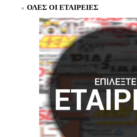
ΟΛΕΣ ΟΙ ΕΤΑΙΡΕΙΕΣ