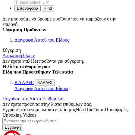
Επαναφορά
Find
Δεν μπορούμε να βρούμε προϊόντα που να ταιριάζουν στην
επιλογή.
Σύγκριση Προϊόντων
Διαγραφή Αυτού του Είδους
Σύγκριση
Απαλοιφή Όλων
Δεν έχετε επιλέξει προϊόντα για σύγκριση.
Η λίστα επιθυμιών μου
Είδη που Προστέθηκαν Τελευταία
ΚΑΛΑΘΙ
ΚΑΛΑΘΙ
Διαγραφή Αυτού του Είδους
Πηγαίντε στη Λίστα Επιθυμιών
Δεν έχετε προϊόντα στην λίστα επιθυμιών σας.
Εγγραφή στο ενημερωτικό δελτίο μας
Νέα Προϊόντα-Προσφορές-
Unboxing Videos
Εγγραφή