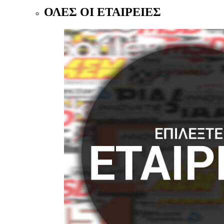
ΟΛΕΣ ΟΙ ΕΤΑΙΡΕΙΕΣ