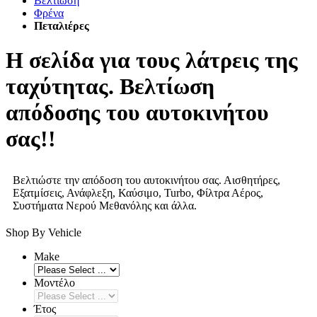
Βελτίωση
Φρένα
Πεταλιέρες
Η σελίδα για τους λάτρεις της
ταχύτητας. Βελτίωση
απόδοσης του αυτοκινήτου
σας!!
Βελτιώστε την απόδοση του αυτοκινήτου σας. Αισθητήρες,
Εξατμίσεις, Ανάφλεξη, Καύσιμο, Turbo, Φίλτρα Αέρος,
Συστήματα Νερού Μεθανόλης και άλλα.
Shop By Vehicle
Make
Μοντέλο
Έτος