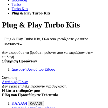
Βελτίωση
Turbo
Turbo Kits
Plug & Play Turbo Kits
Plug & Play Turbo Kits
Plug & Play Turbo Kits, Όλα όσα χρειάζεστε για turbo
εφαρμογές.
Δεν μπορούμε να βρούμε προϊόντα που να ταιριάζουν στην
επιλογή.
Σύγκριση Προϊόντων
Διαγραφή Αυτού του Είδους
Σύγκριση
Απαλοιφή Όλων
Δεν έχετε επιλέξει προϊόντα για σύγκριση.
Η λίστα επιθυμιών μου
Είδη που Προστέθηκαν Τελευταία
ΚΑΛΑΘΙ
ΚΑΛΑΘΙ