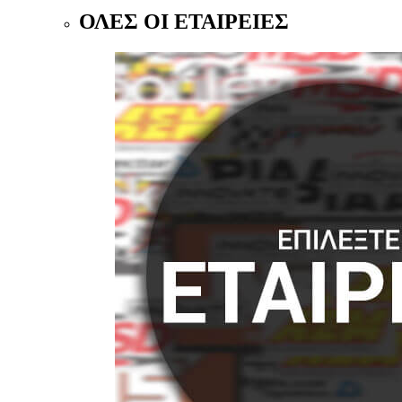
ΟΛΕΣ ΟΙ ΕΤΑΙΡΕΙΕΣ