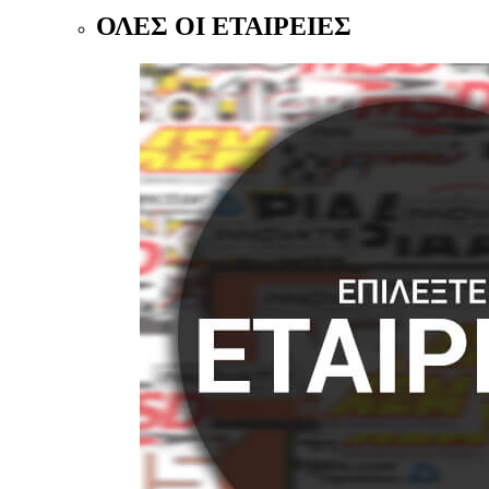
ΟΛΕΣ ΟΙ ΕΤΑΙΡΕΙΕΣ