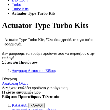
Βελτίωση
Turbo
Turbo Kits
Actuator Type Turbo Kits
Actuator Type Turbo Kits
Actuator Type Turbo Kits, Όλα όσα χρειάζεστε για turbo
εφαρμογές.
Δεν μπορούμε να βρούμε προϊόντα που να ταιριάζουν στην
επιλογή.
Σύγκριση Προϊόντων
Διαγραφή Αυτού του Είδους
Σύγκριση
Απαλοιφή Όλων
Δεν έχετε επιλέξει προϊόντα για σύγκριση.
Η λίστα επιθυμιών μου
Είδη που Προστέθηκαν Τελευταία
ΚΑΛΑΘΙ
ΚΑΛΑΘΙ