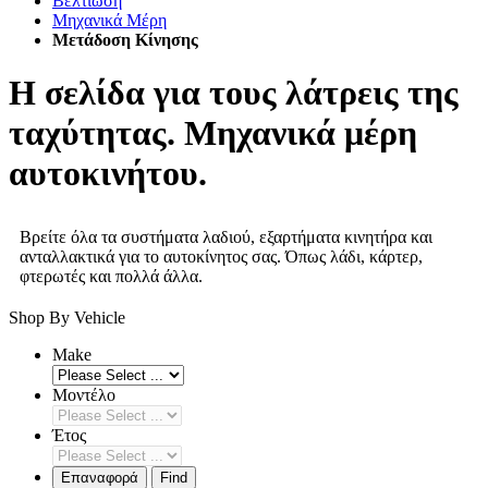
Βελτίωση
Μηχανικά Μέρη
Μετάδοση Κίνησης
Η σελίδα για τους λάτρεις της
ταχύτητας. Μηχανικά μέρη
αυτοκινήτου.
Βρείτε όλα τα συστήματα λαδιού, εξαρτήματα κινητήρα και
ανταλλακτικά για το αυτοκίνητος σας. Όπως λάδι, κάρτερ,
φτερωτές και πολλά άλλα.
Shop By Vehicle
Make
Μοντέλο
Έτος
Επαναφορά
Find