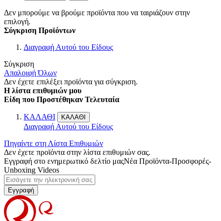
Δεν μπορούμε να βρούμε προϊόντα που να ταιριάζουν στην
επιλογή.
Σύγκριση Προϊόντων
Διαγραφή Αυτού του Είδους
Σύγκριση
Απαλοιφή Όλων
Δεν έχετε επιλέξει προϊόντα για σύγκριση.
Η λίστα επιθυμιών μου
Είδη που Προστέθηκαν Τελευταία
ΚΑΛΑΘΙ
ΚΑΛΑΘΙ
Διαγραφή Αυτού του Είδους
Πηγαίντε στη Λίστα Επιθυμιών
Δεν έχετε προϊόντα στην λίστα επιθυμιών σας.
Εγγραφή στο ενημερωτικό δελτίο μας
Νέα Προϊόντα-Προσφορές-
Unboxing Videos
Εγγραφή