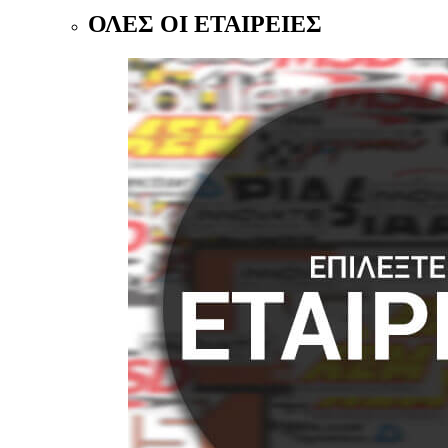
ΟΛΕΣ ΟΙ ΕΤΑΙΡΕΙΕΣ