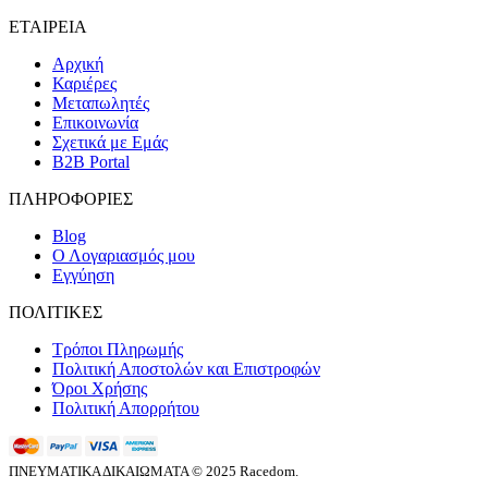
ΕΤΑΙΡΕΙΑ
Αρχική
Καριέρες
Μεταπωλητές
Επικοινωνία
Σχετικά με Εμάς
B2B Portal
ΠΛΗΡΟΦΟΡΙΕΣ
Blog
Ο Λογαριασμός μου
Εγγύηση
ΠΟΛΙΤΙΚΕΣ
Τρόποι Πληρωμής
Πολιτική Αποστολών και Επιστροφών
Όροι Χρήσης
Πολιτική Απορρήτου
ΠΝΕΥΜΑΤΙΚΑ ΔΙΚΑΙΩΜΑΤΑ © 2025 Racedom.