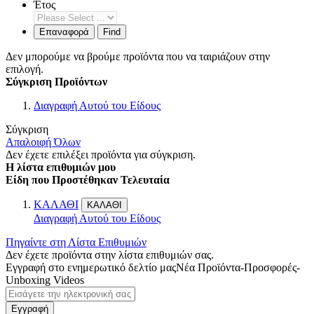
Έτος
Επαναφορά
Find
Δεν μπορούμε να βρούμε προϊόντα που να ταιριάζουν στην
επιλογή.
Σύγκριση Προϊόντων
Διαγραφή Αυτού του Είδους
Σύγκριση
Απαλοιφή Όλων
Δεν έχετε επιλέξει προϊόντα για σύγκριση.
Η λίστα επιθυμιών μου
Είδη που Προστέθηκαν Τελευταία
ΚΑΛΑΘΙ
ΚΑΛΑΘΙ
Διαγραφή Αυτού του Είδους
Πηγαίντε στη Λίστα Επιθυμιών
Δεν έχετε προϊόντα στην λίστα επιθυμιών σας.
Εγγραφή στο ενημερωτικό δελτίο μας
Νέα Προϊόντα-Προσφορές-
Unboxing Videos
Εγγραφή