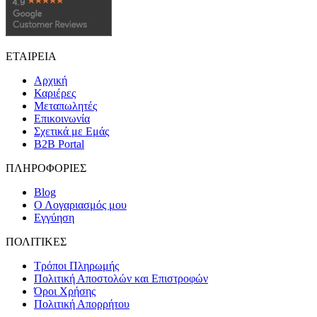
ΕΤΑΙΡΕΙΑ
Αρχική
Καριέρες
Μεταπωλητές
Επικοινωνία
Σχετικά με Εμάς
B2B Portal
ΠΛΗΡΟΦΟΡΙΕΣ
Blog
Ο Λογαριασμός μου
Εγγύηση
ΠΟΛΙΤΙΚΕΣ
Τρόποι Πληρωμής
Πολιτική Αποστολών και Επιστροφών
Όροι Χρήσης
Πολιτική Απορρήτου