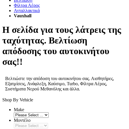
Βελτίωση
Φίλτρα Αέρος
Ανταλλακτικά
Vauxhall
Η σελίδα για τους λάτρεις της
ταχύτητας. Βελτίωση
απόδοσης του αυτοκινήτου
σας!!
Βελτιώστε την απόδοση του αυτοκινήτου σας. Αισθητήρες,
Εξατμίσεις, Ανάφλεξη, Καύσιμο, Turbo, Φίλτρα Αέρος,
Συστήματα Νερού Μεθανόλης και άλλα.
Shop By Vehicle
Make
Μοντέλο