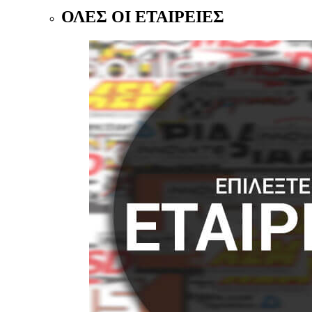
ΟΛΕΣ ΟΙ ΕΤΑΙΡΕΙΕΣ