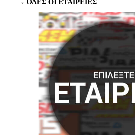
ΟΛΕΣ ΟΙ ΕΤΑΙΡΕΙΕΣ