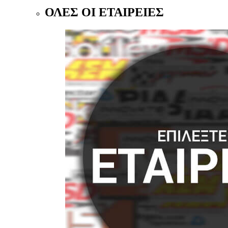
ΟΛΕΣ ΟΙ ΕΤΑΙΡΕΙΕΣ