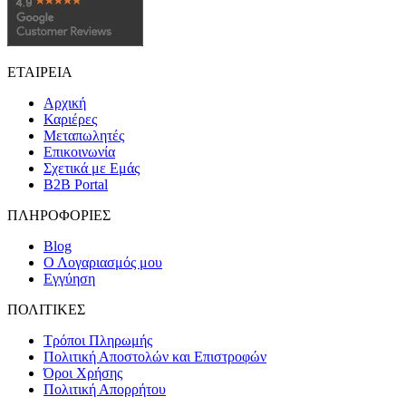
ΕΤΑΙΡΕΙΑ
Αρχική
Καριέρες
Μεταπωλητές
Επικοινωνία
Σχετικά με Εμάς
B2B Portal
ΠΛΗΡΟΦΟΡΙΕΣ
Blog
Ο Λογαριασμός μου
Εγγύηση
ΠΟΛΙΤΙΚΕΣ
Τρόποι Πληρωμής
Πολιτική Αποστολών και Επιστροφών
Όροι Χρήσης
Πολιτική Απορρήτου