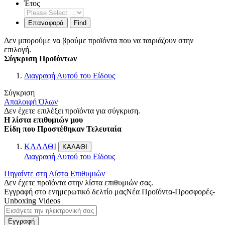
Έτος
Επαναφορά
Find
Δεν μπορούμε να βρούμε προϊόντα που να ταιριάζουν στην
επιλογή.
Σύγκριση Προϊόντων
Διαγραφή Αυτού του Είδους
Σύγκριση
Απαλοιφή Όλων
Δεν έχετε επιλέξει προϊόντα για σύγκριση.
Η λίστα επιθυμιών μου
Είδη που Προστέθηκαν Τελευταία
ΚΑΛΑΘΙ
ΚΑΛΑΘΙ
Διαγραφή Αυτού του Είδους
Πηγαίντε στη Λίστα Επιθυμιών
Δεν έχετε προϊόντα στην λίστα επιθυμιών σας.
Εγγραφή στο ενημερωτικό δελτίο μας
Νέα Προϊόντα-Προσφορές-
Unboxing Videos
Εγγραφή