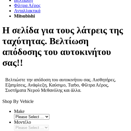
Βελτίωση
Φίλτρα Αέρος
Ανταλλακτικά
Mitsubishi
Η σελίδα για τους λάτρεις της
ταχύτητας. Βελτίωση
απόδοσης του αυτοκινήτου
σας!!
Βελτιώστε την απόδοση του αυτοκινήτου σας. Αισθητήρες,
Εξατμίσεις, Ανάφλεξη, Καύσιμο, Turbo, Φίλτρα Αέρος,
Συστήματα Νερού Μεθανόλης και άλλα.
Shop By Vehicle
Make
Μοντέλο