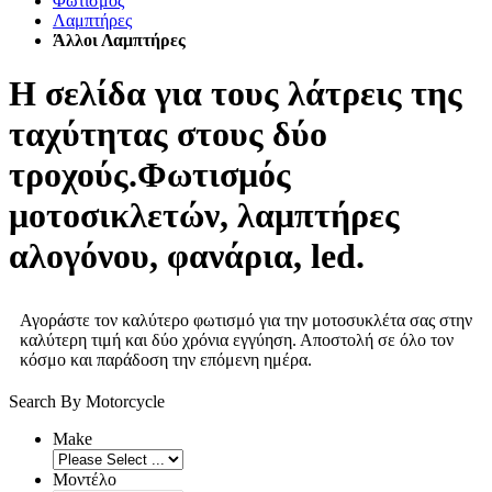
Φωτισμός
Λαμπτήρες
Άλλοι Λαμπτήρες
Η σελίδα για τους λάτρεις της
ταχύτητας στους δύο
τροχούς.Φωτισμός
μοτοσικλετών, λαμπτήρες
αλογόνου, φανάρια, led.
Αγοράστε τον καλύτερο φωτισμό για την μοτοσυκλέτα σας στην
καλύτερη τιμή και δύο χρόνια εγγύηση. Αποστολή σε όλο τον
κόσμο και παράδοση την επόμενη ημέρα.
Search By Motorcycle
Make
Μοντέλο