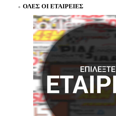
ΟΛΕΣ ΟΙ ΕΤΑΙΡΕΙΕΣ