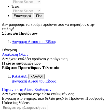
Έτος
Επαναφορά
Find
Δεν μπορούμε να βρούμε προϊόντα που να ταιριάζουν στην
επιλογή.
Σύγκριση Προϊόντων
Διαγραφή Αυτού του Είδους
Σύγκριση
Απαλοιφή Όλων
Δεν έχετε επιλέξει προϊόντα για σύγκριση.
Η λίστα επιθυμιών μου
Είδη που Προστέθηκαν Τελευταία
ΚΑΛΑΘΙ
ΚΑΛΑΘΙ
Διαγραφή Αυτού του Είδους
Πηγαίντε στη Λίστα Επιθυμιών
Δεν έχετε προϊόντα στην λίστα επιθυμιών σας.
Εγγραφή στο ενημερωτικό δελτίο μας
Νέα Προϊόντα-Προσφορές-
Unboxing Videos