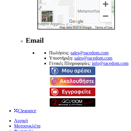
Email
Πωλήσεις:
sales@racedom.com
Υποστήριξη:
sales@racedom.com
Γενικές Πληροφορίες:
info@racedom.com
Clearance
Αρχική
Μοτοσυκλέτα