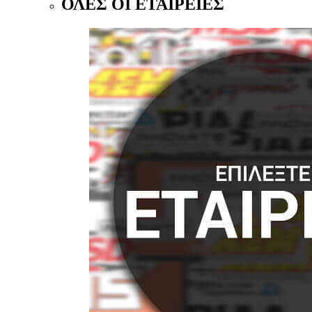
ΟΛΕΣ ΟΙ ΕΤΑΙΡΕΙΕΣ