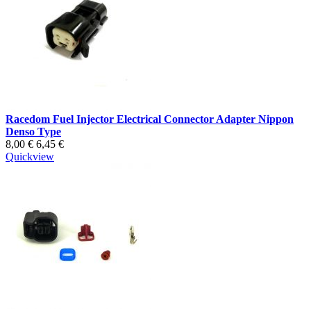
Racedom Fuel Injector Electrical Connector Adapter Nippon
Denso Type
8,00 €
6,45 €
Quickview