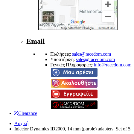
Email
Πωλήσεις:
sales@racedom.com
Υποστήριξη:
sales@racedom.com
Γενικές Πληροφορίες:
info@racedom.com
Clearance
Αρχική
Injector Dynamics ID2000, 14 mm (purple) adapters. Set of 5.