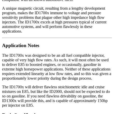
A unique magnetic circuit, resulting from a lengthy development
program, makes the ID1700x immune to voltage and pressure
sensitivity problems that plague other high impedance high flow
injectors. The ID1700x excels at high pressures typical of current
automotive systems, and will perform flawlessly in these
applications.
Application Notes
The ID1700x was designed to be an all fuel compatible injector,
capable of very high flow rates. As such, it will most often be used
to deliver E85 to boosted engines, or occasionally, gasoline in
extreme high horsepower applications. Neither of these applications
requires extended linearity at low flow rates, and so this was given a
proportionately lower priority during the design process.
The ID1700x will deliver flawless stoichiometric idle and cruise
mixtures on E85, but like the ID2000, should not be expected to do
so on gasoline. If you need flawless drivability on gasoline, the
ID1300x will provide this, and is capable of approximately 150hp
per injector on E85.