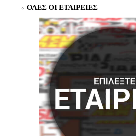
ΟΛΕΣ ΟΙ ΕΤΑΙΡΕΙΕΣ