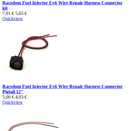
Racedom Fuel Injector Ev6 Wire Repair Harness Connector
kit
7,01 €
5,65 €
Quickview
Racedom Fuel Injector Ev6 Wire Repair Harness Connector
Pigtail 12"
5,00 €
4,03 €
Quickview