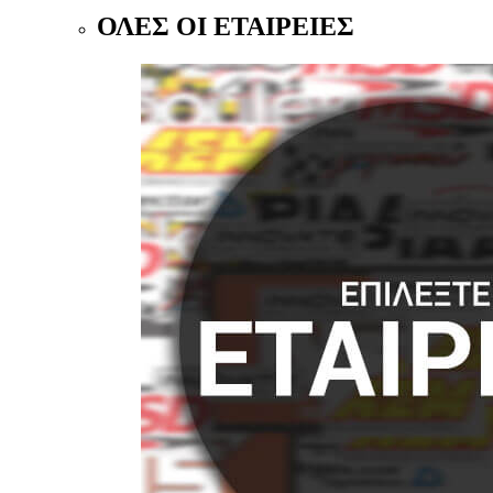
ΟΛΕΣ ΟΙ ΕΤΑΙΡΕΙΕΣ