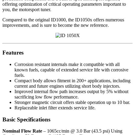
offering optimization of critical operating parameters important to
you, the motorsport tuner.
Compared to the original ID1000, the ID1050x offers numerous
improvements, and is sure to become the new reference.
Features
Corrosion resistant internals make it compatible with all
known fuels, capable of extended service life with corrosive
fuels.
Compact body allows fitment in 200+ applications, including
current and future engines utilizing short body injectors.
Improved internal flow path increases output by 5% without
sacrificing low flow performance.
Stronger magnetic circuit offers stable operation up to 10 bar.
Replaceable inlet filter extends service life.
Basic Specifications
Nominal Flow Rate
– 1065cc/min @ 3.0 Bar (43.5 psi) Using