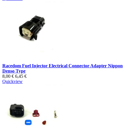
Racedom Fuel Injector Electrical Connector Adapter Nippon
Denso Type
8,00 €
6,45 €
Quickview