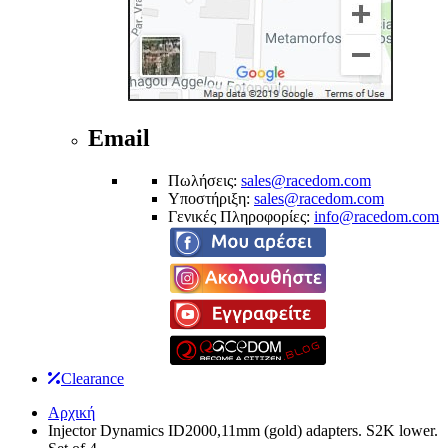
Email
Πωλήσεις:
sales@racedom.com
Υποστήριξη:
sales@racedom.com
Γενικές Πληροφορίες:
info@racedom.com
Clearance
Αρχική
Injector Dynamics ID2000,11mm (gold) adapters. S2K lower.