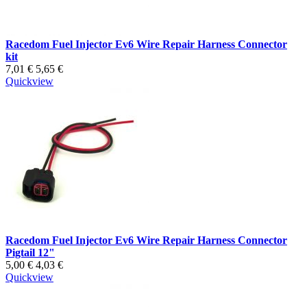
Racedom Fuel Injector Ev6 Wire Repair Harness Connector
kit
7,01 €
5,65 €
Quickview
Racedom Fuel Injector Ev6 Wire Repair Harness Connector
Pigtail 12"
5,00 €
4,03 €
Quickview