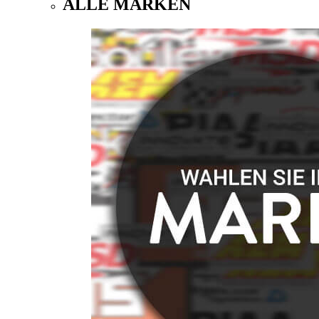
ALLE MARKEN