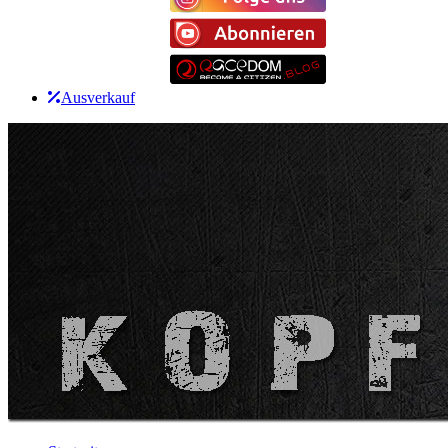
Ausverkauf