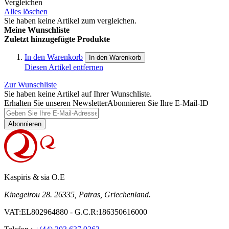
Vergleichen
Alles löschen
Sie haben keine Artikel zum vergleichen.
Meine Wunschliste
Zuletzt hinzugefügte Produkte
In den Warenkorb
In den Warenkorb
Diesen Artikel entfernen
Zur Wunschliste
Sie haben keine Artikel auf Ihrer Wunschliste.
Erhalten Sie unseren Newsletter
Abonnieren Sie Ihre E-Mail-ID
Abonnieren
Kaspiris & sia O.E
Kinegeirou 28. 26335, Patras, Griechenland.
VAT:EL802964880 - G.C.R:186350616000