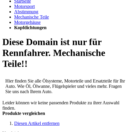
Startseite
Motorsport
Abstimmung
Mechanische Teile
Motorgehäuse
Kopfdichtungen
Diese Domain ist nur für
Rennfahrer. Mechanische
Teile!!
Hier finden Sie alle Ölsysteme, Motorteile und Ersatzteile für Ihr
Auto. Wie Öl, Ölwanne, Flügelspieler und vieles mehr. Fragen
Sie uns nach Ihrem Auto.
Leider können wir keine passenden Produkte zu ihrer Auswahl
finden.
Produkte vergleichen
Diesen Artikel entfernen