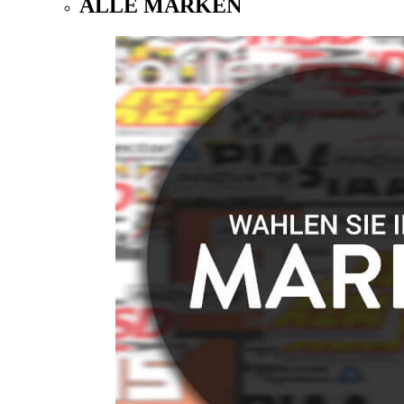
ALLE MARKEN