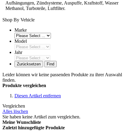
Aufhängungen, Zündsysteme, Auspuffe, Kraftstoff, Wasser
Methanol, Turboteile, Luftfilter.
Shop By Vehicle
Marke
Model
Jahr
Zurücksetzen
Find
Leider können wir keine passenden Produkte zu ihrer Auswahl
finden.
Produkte vergleichen
Diesen Artikel entfernen
Vergleichen
Alles löschen
Sie haben keine Artikel zum vergleichen.
Meine Wunschliste
Zuletzt hinzugefügte Produkte