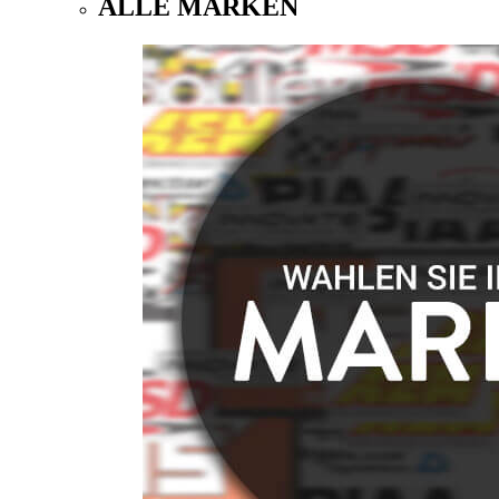
ALLE MARKEN