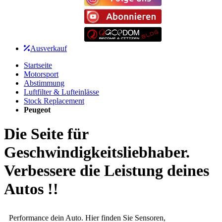
Ausverkauf
Startseite
Motorsport
Abstimmung
Luftfilter & Lufteinlässe
Stock Replacement
Peugeot
Die Seite für
Geschwindigkeitsliebhaber.
Verbessere die Leistung deines
Autos !!
Performance dein Auto. Hier finden Sie Sensoren,