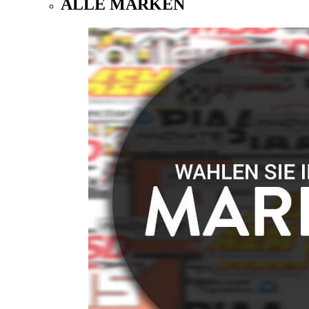
ALLE MARKEN