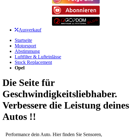
Ausverkauf
Startseite
Motorsport
Abstimmung
Luftfilter & Lufteinlässe
Stock Replacement
Opel
Die Seite für
Geschwindigkeitsliebhaber.
Verbessere die Leistung deines
Autos !!
Performance dein Auto. Hier finden Sie Sensoren,