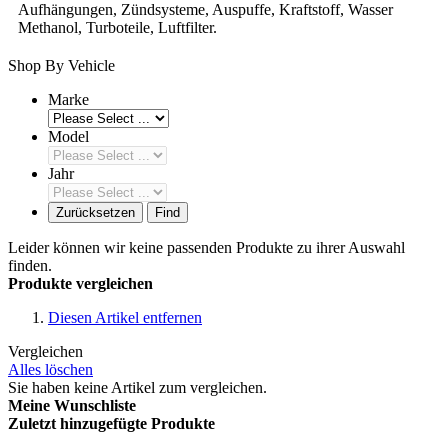
Aufhängungen, Zündsysteme, Auspuffe, Kraftstoff, Wasser
Methanol, Turboteile, Luftfilter.
Shop By Vehicle
Marke
Model
Jahr
Zurücksetzen
Find
Leider können wir keine passenden Produkte zu ihrer Auswahl
finden.
Produkte vergleichen
Diesen Artikel entfernen
Vergleichen
Alles löschen
Sie haben keine Artikel zum vergleichen.
Meine Wunschliste
Zuletzt hinzugefügte Produkte