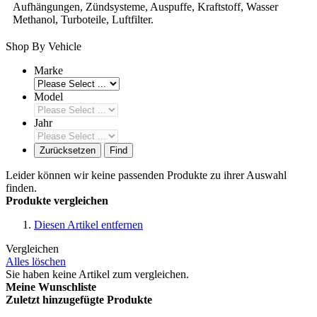
Aufhängungen, Zündsysteme, Auspuffe, Kraftstoff, Wasser
Methanol, Turboteile, Luftfilter.
Shop By Vehicle
Marke
Model
Jahr
Zurücksetzen
Find
Leider können wir keine passenden Produkte zu ihrer Auswahl
finden.
Produkte vergleichen
Diesen Artikel entfernen
Vergleichen
Alles löschen
Sie haben keine Artikel zum vergleichen.
Meine Wunschliste
Zuletzt hinzugefügte Produkte