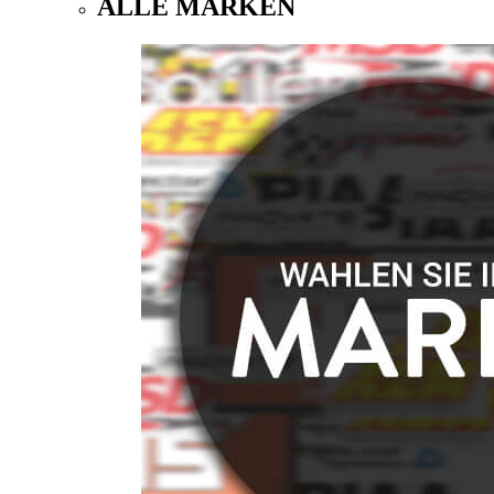
ALLE MARKEN