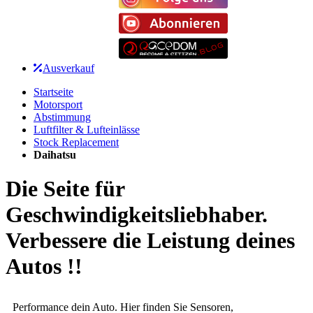
Ausverkauf
Startseite
Motorsport
Abstimmung
Luftfilter & Lufteinlässe
Stock Replacement
Daihatsu
Die Seite für
Geschwindigkeitsliebhaber.
Verbessere die Leistung deines
Autos !!
Performance dein Auto. Hier finden Sie Sensoren,