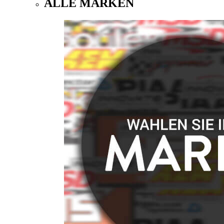
ALLE MARKEN