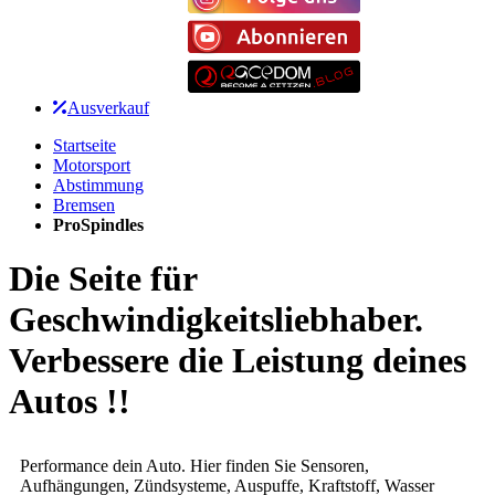
Ausverkauf
Startseite
Motorsport
Abstimmung
Bremsen
ProSpindles
Die Seite für
Geschwindigkeitsliebhaber.
Verbessere die Leistung deines
Autos !!
Performance dein Auto. Hier finden Sie Sensoren,
Aufhängungen, Zündsysteme, Auspuffe, Kraftstoff, Wasser