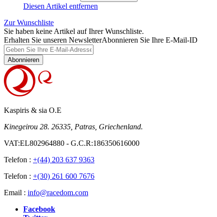
Diesen Artikel entfernen
Zur Wunschliste
Sie haben keine Artikel auf Ihrer Wunschliste.
Erhalten Sie unseren Newsletter
Abonnieren Sie Ihre E-Mail-ID
Abonnieren
Kaspiris & sia O.E
Kinegeirou 28. 26335, Patras, Griechenland.
VAT:EL802964880 - G.C.R:186350616000
Telefon :
+(44) 203 637 9363
Telefon :
+(30) 261 600 7676
Email :
info@racedom.com
Facebook