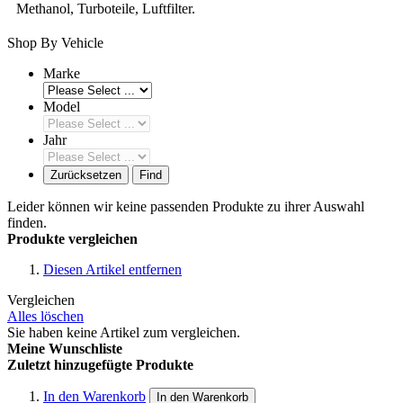
Methanol, Turboteile, Luftfilter.
Shop By Vehicle
Marke
Model
Jahr
Zurücksetzen
Find
Leider können wir keine passenden Produkte zu ihrer Auswahl
finden.
Produkte vergleichen
Diesen Artikel entfernen
Vergleichen
Alles löschen
Sie haben keine Artikel zum vergleichen.
Meine Wunschliste
Zuletzt hinzugefügte Produkte
In den Warenkorb
In den Warenkorb