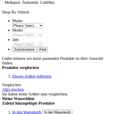
Methanol, Turboteile, Luftfilter.
Shop By Vehicle
Marke
Model
Jahr
Zurücksetzen
Find
Leider können wir keine passenden Produkte zu ihrer Auswahl
finden.
Produkte vergleichen
Diesen Artikel entfernen
Vergleichen
Alles löschen
Sie haben keine Artikel zum vergleichen.
Meine Wunschliste
Zuletzt hinzugefügte Produkte
In den Warenkorb
In den Warenkorb