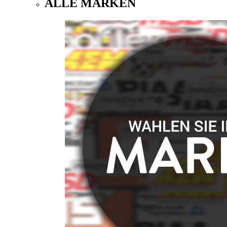
ALLE MARKEN