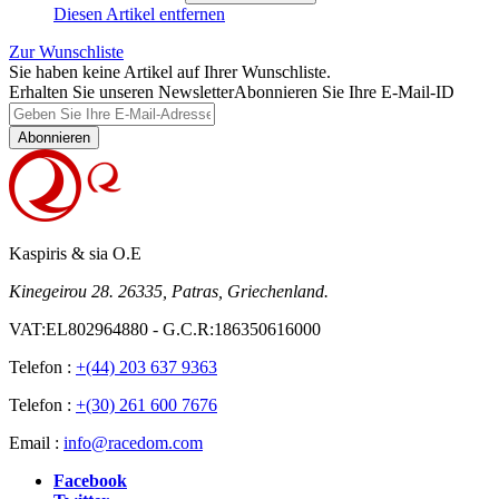
Diesen Artikel entfernen
Zur Wunschliste
Sie haben keine Artikel auf Ihrer Wunschliste.
Erhalten Sie unseren Newsletter
Abonnieren Sie Ihre E-Mail-ID
Abonnieren
Kaspiris & sia O.E
Kinegeirou 28. 26335, Patras, Griechenland.
VAT:EL802964880 - G.C.R:186350616000
Telefon :
+(44) 203 637 9363
Telefon :
+(30) 261 600 7676
Email :
info@racedom.com
Facebook