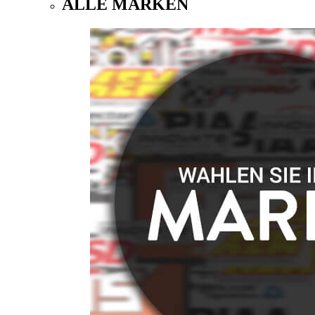
ALLE MARKEN