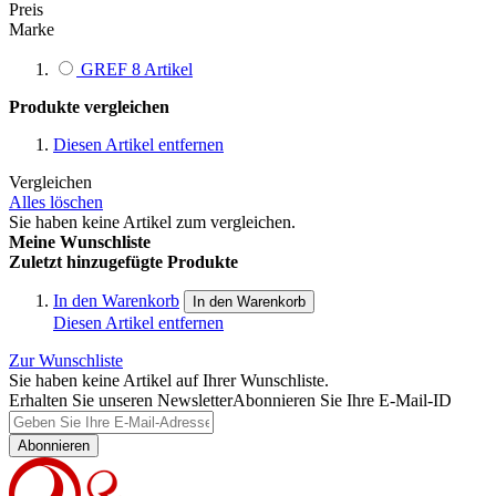
Preis
Marke
GREF
8
Artikel
Produkte vergleichen
Diesen Artikel entfernen
Vergleichen
Alles löschen
Sie haben keine Artikel zum vergleichen.
Meine Wunschliste
Zuletzt hinzugefügte Produkte
In den Warenkorb
In den Warenkorb
Diesen Artikel entfernen
Zur Wunschliste
Sie haben keine Artikel auf Ihrer Wunschliste.
Erhalten Sie unseren Newsletter
Abonnieren Sie Ihre E-Mail-ID
Abonnieren