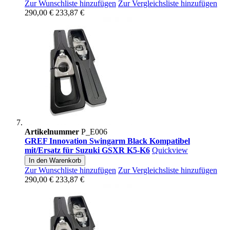
Zur Wunschliste hinzufügen
Zur Vergleichsliste hinzufügen
290,00 €
233,87 €
Artikelnummer
P_E006
GREF Innovation Swingarm Black Kompatibel
mit/Ersatz für Suzuki GSXR Κ5-Κ6
Quickview
In den Warenkorb
Zur Wunschliste hinzufügen
Zur Vergleichsliste hinzufügen
290,00 €
233,87 €