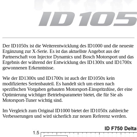
Der ID1050x ist die Weiterentwicklung des ID1000 und die neueste
Ergänzung zur X-Serie. Es ist das aktuellste Angebot aus der
Partnerschaft von Injector Dynamics und Bosch Motorsport und das
Ergebnis der während der Entwicklung des ID1300x und ID1700x
gewonnenen Erkenntnisse.
Wie der ID1300x und ID1700x ist auch der ID1050x kein
modifiziertes Serienbauteil. Es handelt sich um einen nach
spezifischen Vorgaben gebauten Motorsport-Einspritzdüse, der eine
Optimierung wichtiger Betriebsparameter bietet, die für Sie als
Motorsport-Tuner wichtig sind.
Im Vergleich zum Original ID1000 bietet der ID1050x zahlreiche
Verbesserungen und wird sicherlich zur neuen Referenz werden.