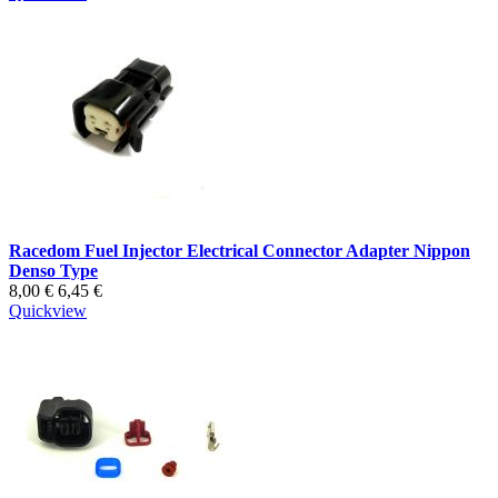
Racedom Fuel Injector Electrical Connector Adapter Nippon
Denso Type
8,00 €
6,45 €
Quickview