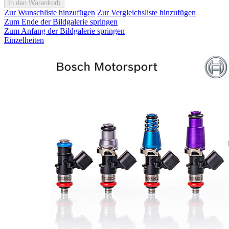
In den Warenkorb
Zur Wunschliste hinzufügen
Zur Vergleichsliste hinzufügen
Zum Ende der Bildgalerie springen
Zum Anfang der Bildgalerie springen
Einzelheiten