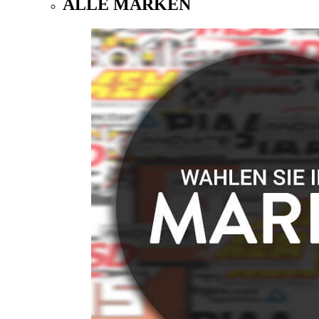
ALLE MARKEN