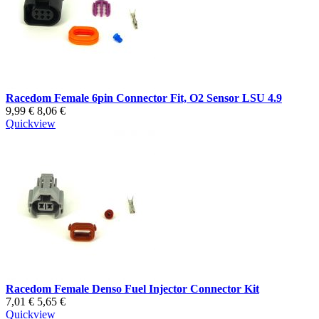
Racedom Female 6pin Connector Fit, O2 Sensor LSU 4.9
9,99 €
8,06 €
Quickview
Racedom Female Denso Fuel Injector Connector Kit
7,01 €
5,65 €
Quickview