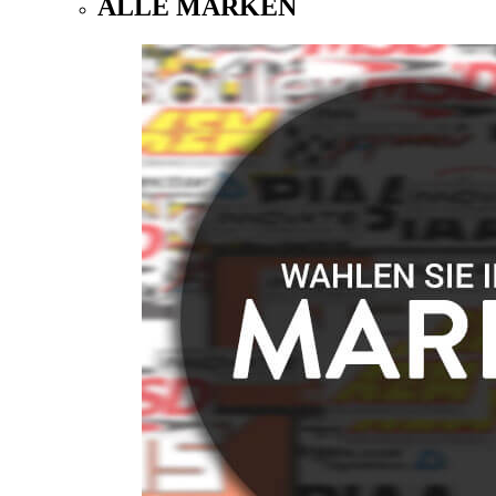
ALLE MARKEN